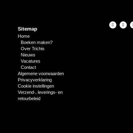
Sitemap
Home
Boeken maken?
Over Trichis
Nieuws
Vacatures
Contact
Algemene voorwaarden
Privacyverklaring
Cookie instellingen
Verzend-, leverings- en
retourbeleid