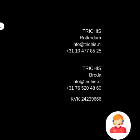
TRICHIS
Rotterdam
info@trichis.nl
+31 10 477 85 25
TRICHIS
Breda
info@trichis.nl
+31 76 520 48 60
KVK 24239666