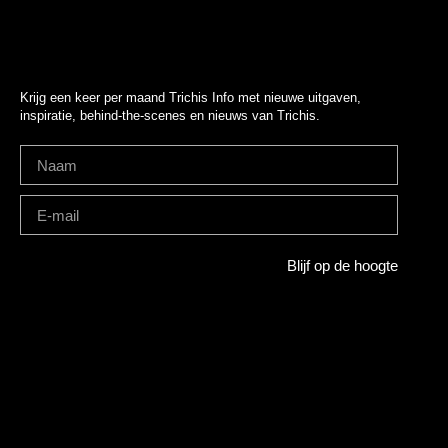
Krijg een keer per maand Trichis Info met nieuwe uitgaven,
inspiratie, behind-the-scenes en nieuws van Trichis.
Blijf op de hoogte