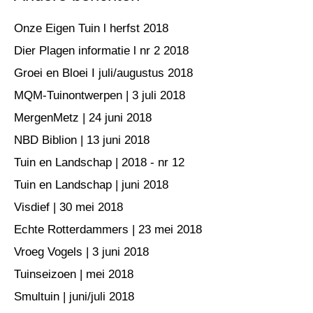
Onze Eigen Tuin l herfst 2018
Dier Plagen informatie l nr 2 2018
Groei en Bloei I juli/augustus 2018
MQM-Tuinontwerpen | 3 juli 2018
MergenMetz | 24 juni 2018
NBD Biblion | 13 juni 2018
Tuin en Landschap | 2018 - nr 12
Tuin en Landschap | juni 2018
Visdief | 30 mei 2018
Echte Rotterdammers | 23 mei 2018
Vroeg Vogels | 3 juni 2018
Tuinseizoen | mei 2018
Smultuin | juni/juli 2018