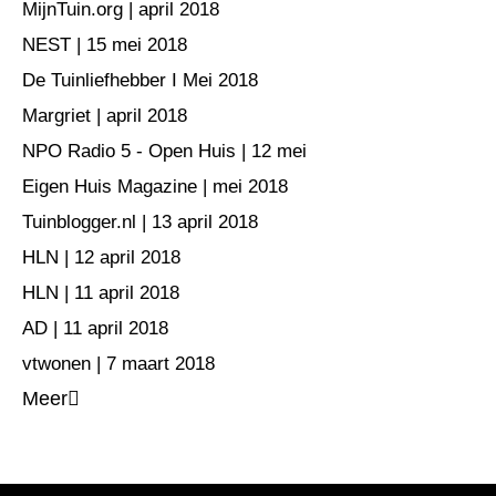
MijnTuin.org | april 2018
NEST | 15 mei 2018
De Tuinliefhebber I Mei 2018
Margriet | april 2018
NPO Radio 5 - Open Huis | 12 mei
Eigen Huis Magazine | mei 2018
Tuinblogger.nl | 13 april 2018
HLN | 12 april 2018
HLN | 11 april 2018
AD | 11 april 2018
vtwonen | 7 maart 2018
Meer