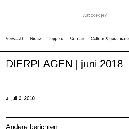
Verwacht
Nieuw
Toppers
Culinair
Cultuur & geschiede
DIERPLAGEN | juni 2018
juli 3, 2018
Andere berichten