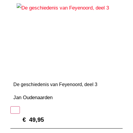
De geschiedenis van Feyenoord, deel 3
Jan Oudenaarden
In winkelmand
€
49,95