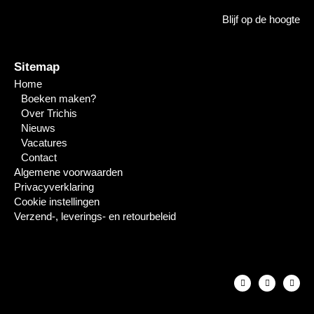
Blijf op de hoogte
Sitemap
Home
Boeken maken?
Over Trichis
Nieuws
Vacatures
Contact
Algemene voorwaarden
Privacyverklaring
Cookie instellingen
Verzend-, leverings- en retourbeleid