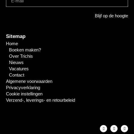
Blijf op de hoogte
Sitemap
Home
Boeken maken?
Over Trichis
Nieuws
Vacatures
Contact
Algemene voorwaarden
Privacyverklaring
Cookie instellingen
Verzend-, leverings- en retourbeleid