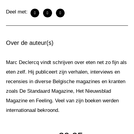
Deel met:
Over de auteur(s)
Marc Declercq vindt schrijven over eten net zo fijn als
eten zelf. Hij publiceert zijn verhalen, interviews en
recensies in diverse Belgische magazines en kranten
zoals De Standaard Magazine, Het Nieuwsblad
Magazine en Feeling. Veel van zijn boeken werden
internationaal bekroond.