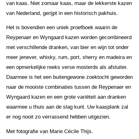
van kaas. Niet zomaar kaas, maar de lekkerste kazen
van Nederland, gerijpt in een historisch pakhuis.
Het is bovendien een uniek proefboek waarin de
Reypenaer en Wyngaard kazen worden gecombineerd
met verschillende dranken, van bier en wijn tot onder
meer jenever, whisky, rum, port, sherry en madeira en
een opmerkelijke reeks verse mosterds als afsluiter.
Daarmee is het een buitengewone zoektocht geworden
naar de mooiste combinaties tussen de Reypenaer en
Wyngaard kazen en een grote variëteit aan dranken
waarmee u thuis aan de slag kunt. Uw kaasplank zal
er nog nooit zo verrassend hebben uitgezien.
Met fotografie van Marie Cécile Thijs.