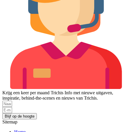
Krijg een keer per maand Trichis Info met nieuwe uitgaven,
inspiratie, behind-the-scenes en nieuws van Trichis.
Blijf op de hoogte
Sitemap
Home