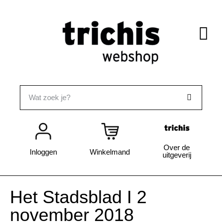
Over de
Inloggen
Winkelmand
uitgeverij
Het Stadsblad I 2
november 2018