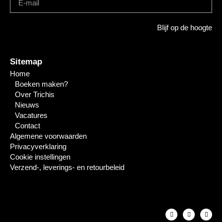
Blijf op de hoogte
Sitemap
Home
Boeken maken?
Over Trichis
Nieuws
Vacatures
Contact
Algemene voorwaarden
Privacyverklaring
Cookie instellingen
Verzend-, leverings- en retourbeleid