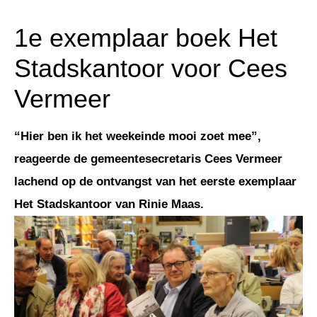
1e exemplaar boek Het
Stadskantoor voor Cees
Vermeer
“Hier ben ik het weekeinde mooi zoet mee”,
reageerde de gemeentesecretaris Cees Vermeer
lachend op de ontvangst van het eerste exemplaar
Het Stadskantoor van Rinie Maas.