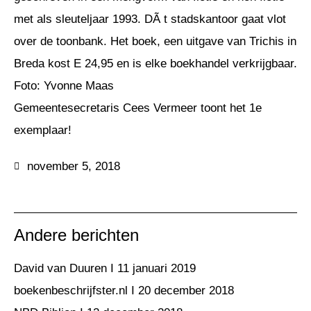
met als sleuteljaar 1993. DÃ t stadskantoor gaat vlot
over de toonbank. Het boek, een uitgave van Trichis in
Breda kost E 24,95 en is elke boekhandel verkrijgbaar.
Foto: Yvonne Maas
Gemeentesecretaris Cees Vermeer toont het 1e
exemplaar!
november 5, 2018
Andere berichten
David van Duuren I 11 januari 2019
boekenbeschrijfster.nl I 20 december 2018