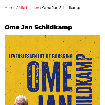
Home
/
Alle boeken
/ Ome Jan Schildkamp
Ome Jan Schildkamp