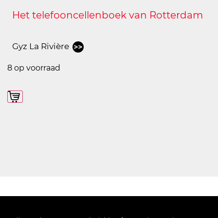
Het telefooncellenboek van Rotterdam
Gyz La Rivière
8 op voorraad
In winkelmand