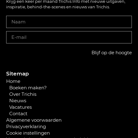
Krijg een keer per maand Trichis Info met nieuwe uitgaven,
inspiratie, behind-the-scenes en nieuws van Trichis.
Blijf op de hoogte
Sitemap
Home
Boeken maken?
Over Trichis
Nieuws
Vacatures
Contact
Algemene voorwaarden
Privacyverklaring
Cookie instellingen