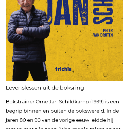
Levenslessen uit de boksring
Bokstrainer Ome Jan Schildkamp (1939) is een
begrip binnen en buiten de bokswereld. In de
jaren 80 en 90 van de vorige eeuw leidde hij