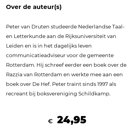
Over de auteur(s)
Peter van Druten studeerde Nederlandse Taal-
en Letterkunde aan de Rijksuniversiteit van
Leiden en is in het dagelijks leven
communicatieadviseur voor de gemeente
Rotterdam. Hij schreef eerder een boek over de
Razzia van Rotterdam en werkte mee aan een
boek over De Hef. Peter traint sinds 1997 als
recreant bij boksvereniging Schildkamp.
24,95
€