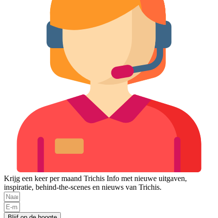
Krijg een keer per maand Trichis Info met nieuwe uitgaven,
inspiratie, behind-the-scenes en nieuws van Trichis.
Blijf op de hoogte