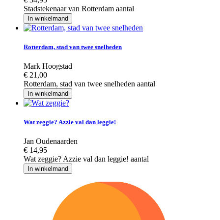
Stadstekenaar van Rotterdam aantal
In winkelmand
Rotterdam, stad van twee snelheden
Mark Hoogstad
€
21,00
Rotterdam, stad van twee snelheden aantal
In winkelmand
Wat zeggie? Azzie val dan leggie!
Jan Oudenaarden
€
14,95
Wat zeggie? Azzie val dan leggie! aantal
In winkelmand