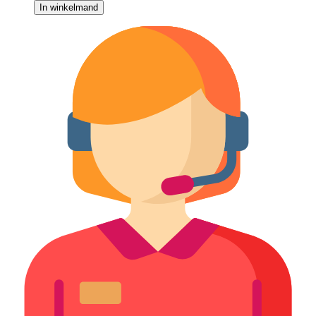
In winkelmand