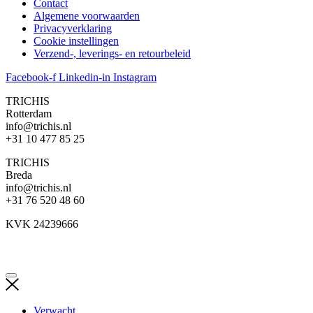
Contact
Algemene voorwaarden
Privacyverklaring
Cookie instellingen
Verzend-, leverings- en retourbeleid
Facebook-f
Linkedin-in
Instagram
TRICHIS
Rotterdam
info@trichis.nl
+31 10 477 85 25
TRICHIS
Breda
info@trichis.nl
+31 76 520 48 60
KVK 24239666
Verwacht