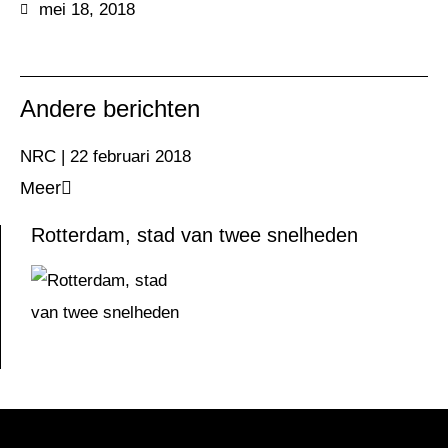
mei 18, 2018
Andere berichten
NRC | 22 februari 2018
Meer
Rotterdam, stad van twee snelheden