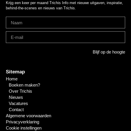
Krijg een keer per maand Trichis Info met nieuwe uitgaven, inspiratie,
behind-the-scenes en nieuws van Trichis.
Blijf op de hoogte
Sitemap
Home
Boeken maken?
Over Trichis
Nieuws
Vacatures
Contact
Algemene voorwaarden
Privacyverklaring
Cookie instellingen