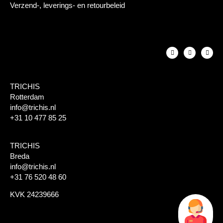
Verzend-, leverings- en retourbeleid
TRICHIS
Rotterdam
info@trichis.nl
+31 10 477 85 25
TRICHIS
Breda
info@trichis.nl
+31 76 520 48 60
KVK 24239666