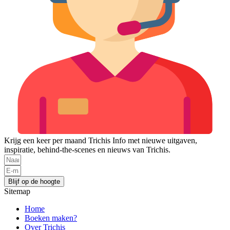
Krijg een keer per maand Trichis Info met nieuwe uitgaven,
inspiratie, behind-the-scenes en nieuws van Trichis.
Blijf op de hoogte
Sitemap
Home
Boeken maken?
Over Trichis