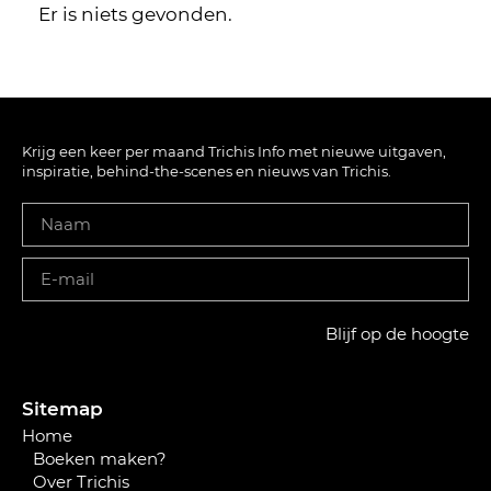
Er is niets gevonden.
Krijg een keer per maand Trichis Info met nieuwe uitgaven,
inspiratie, behind-the-scenes en nieuws van Trichis.
Blijf op de hoogte
Sitemap
Home
Boeken maken?
Over Trichis