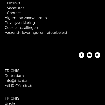
Nieuws
Vacatures
Contact
Algemene voorwaarden
Privacyverklaring
Cookie instellingen
Verzend-, leverings- en retourbeleid
TRICHIS
Rotterdam
info@trichis.nl
+31 10 477 85 25
TRICHIS
Breda