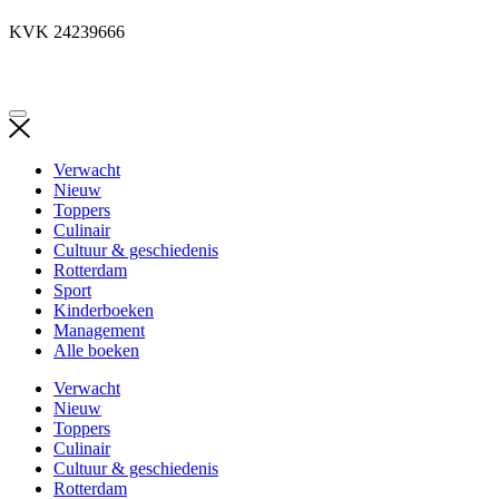
KVK 24239666
Verwacht
Nieuw
Toppers
Culinair
Cultuur & geschiedenis
Rotterdam
Sport
Kinderboeken
Management
Alle boeken
Verwacht
Nieuw
Toppers
Culinair
Cultuur & geschiedenis
Rotterdam