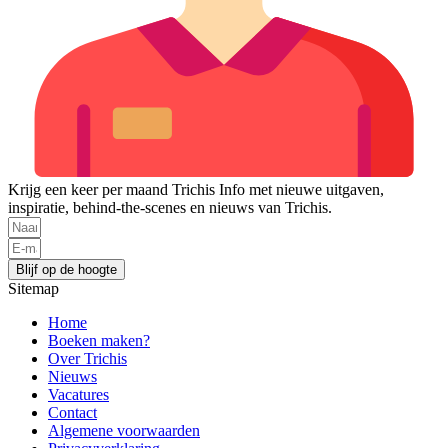
Krijg een keer per maand Trichis Info met nieuwe uitgaven,
inspiratie, behind-the-scenes en nieuws van Trichis.
Blijf op de hoogte
Sitemap
Home
Boeken maken?
Over Trichis
Nieuws
Vacatures
Contact
Algemene voorwaarden