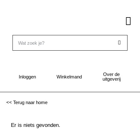
Over de
Inloggen
Winkelmand
uitgeverij
<< Terug naar home
Er is niets gevonden.