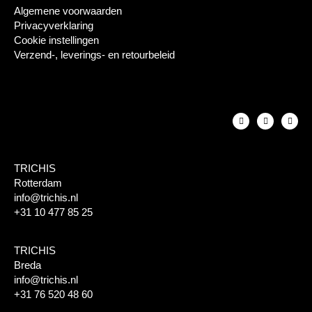
Algemene voorwaarden
Privacyverklaring
Cookie instellingen
Verzend-, leverings- en retourbeleid
TRICHIS
Rotterdam
info@trichis.nl
+31 10 477 85 25
TRICHIS
Breda
info@trichis.nl
+31 76 520 48 60