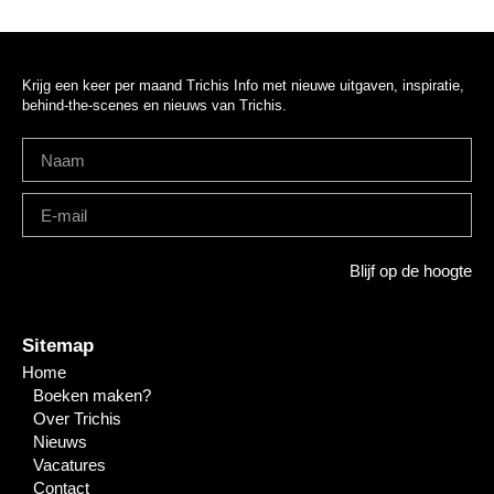
Krijg een keer per maand Trichis Info met nieuwe uitgaven, inspiratie,
behind-the-scenes en nieuws van Trichis.
Blijf op de hoogte
Sitemap
Home
Boeken maken?
Over Trichis
Nieuws
Vacatures
Contact