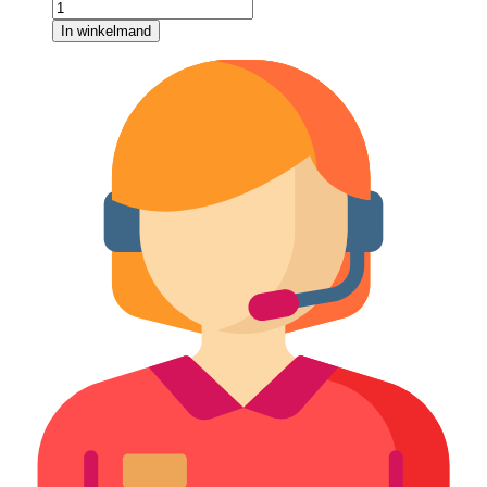
In winkelmand