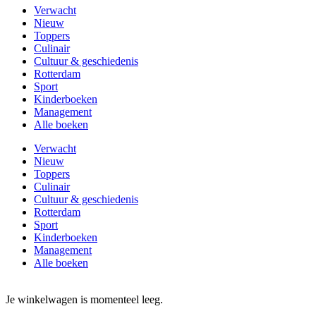
Verwacht
Nieuw
Toppers
Culinair
Cultuur & geschiedenis
Rotterdam
Sport
Kinderboeken
Management
Alle boeken
Verwacht
Nieuw
Toppers
Culinair
Cultuur & geschiedenis
Rotterdam
Sport
Kinderboeken
Management
Alle boeken
Je winkelwagen is momenteel leeg.