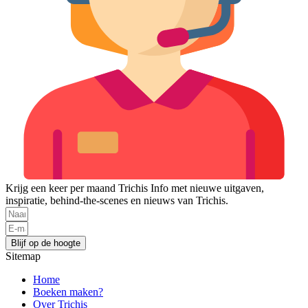
Krijg een keer per maand Trichis Info met nieuwe uitgaven,
inspiratie, behind-the-scenes en nieuws van Trichis.
Blijf op de hoogte
Sitemap
Home
Boeken maken?
Over Trichis