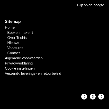
Blijf op de hoogte
Sitemap
Home
Boeken maken?
Over Trichis
Nieuws
Vacatures
Contact
Algemene voorwaarden
Privacyverklaring
Cookie instellingen
Verzend-, leverings- en retourbeleid