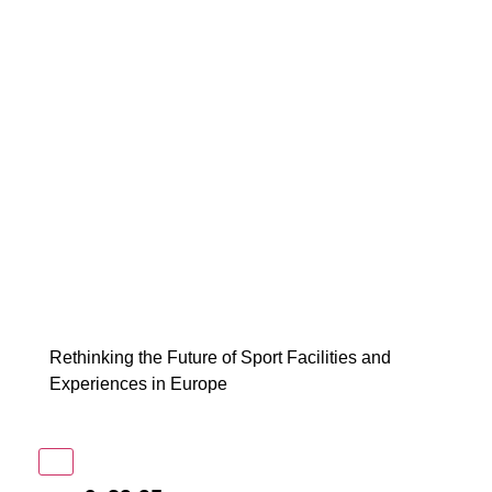
Rethinking the Future of Sport Facilities and
Experiences in Europe
In winkelmand