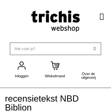
Over de
Inloggen
Winkelmand
uitgeverij
recensietekst NBD
Biblion