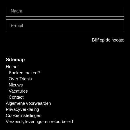
Blijf op de hoogte
Sitemap
Home
Boeken maken?
Over Trichis
Nieuws
Vacatures
Contact
Algemene voorwaarden
Privacyverklaring
Cookie instellingen
Verzend-, leverings- en retourbeleid