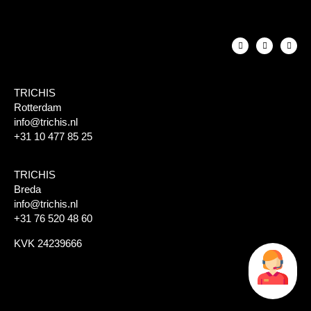
TRICHIS
Rotterdam
info@trichis.nl
+31 10 477 85 25
TRICHIS
Breda
info@trichis.nl
+31 76 520 48 60
KVK 24239666