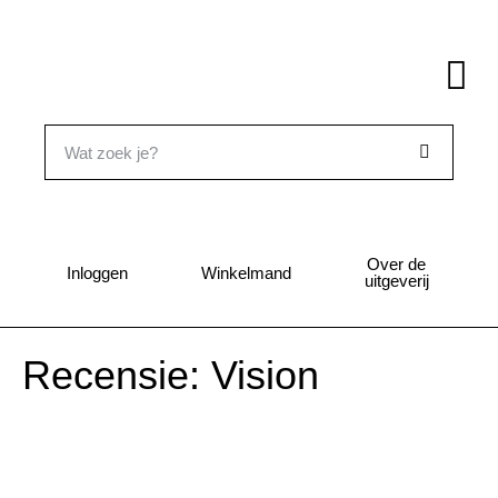
Over de
Inloggen
Winkelmand
uitgeverij
Recensie: Vision