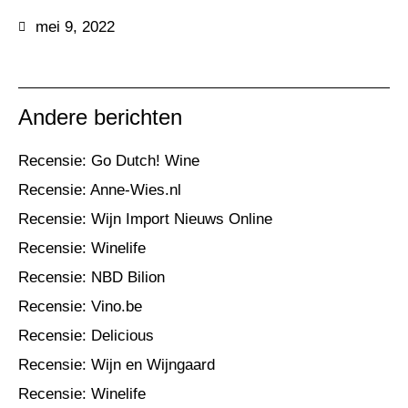
mei 9, 2022
Andere berichten
Recensie: Go Dutch! Wine
Recensie: Anne-Wies.nl
Recensie: Wijn Import Nieuws Online
Recensie: Winelife
Recensie: NBD Bilion
Recensie: Vino.be
Recensie: Delicious
Recensie: Wijn en Wijngaard
Recensie: Winelife