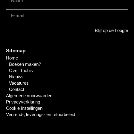
Blijf op de hoogte
Sitemap
Home
Boeken maken?
Over Trichis
Nieuws
Vacatures
Contact
Algemene voorwaarden
Privacyverklaring
Cookie instellingen
Verzend-, leverings- en retourbeleid