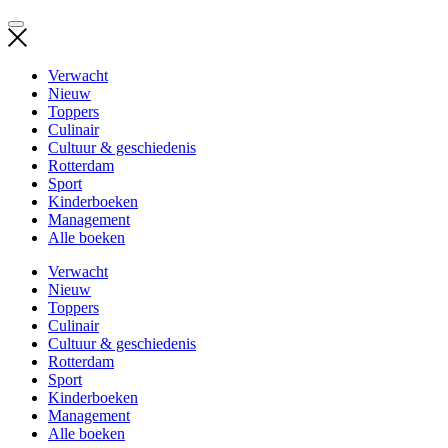
Verwacht
Nieuw
Toppers
Culinair
Cultuur & geschiedenis
Rotterdam
Sport
Kinderboeken
Management
Alle boeken
Verwacht
Nieuw
Toppers
Culinair
Cultuur & geschiedenis
Rotterdam
Sport
Kinderboeken
Management
Alle boeken