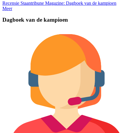
Recensie Staantribune Magazine: Dagboek van de kampioen
Meer
Dagboek van de kampioen