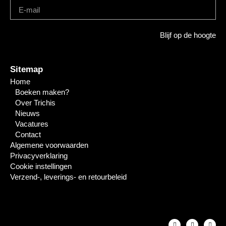
Blijf op de hoogte
Sitemap
Home
Boeken maken?
Over Trichis
Nieuws
Vacatures
Contact
Algemene voorwaarden
Privacyverklaring
Cookie instellingen
Verzend-, leverings- en retourbeleid