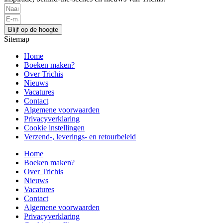
Blijf op de hoogte
Sitemap
Home
Boeken maken?
Over Trichis
Nieuws
Vacatures
Contact
Algemene voorwaarden
Privacyverklaring
Cookie instellingen
Verzend-, leverings- en retourbeleid
Home
Boeken maken?
Over Trichis
Nieuws
Vacatures
Contact
Algemene voorwaarden
Privacyverklaring