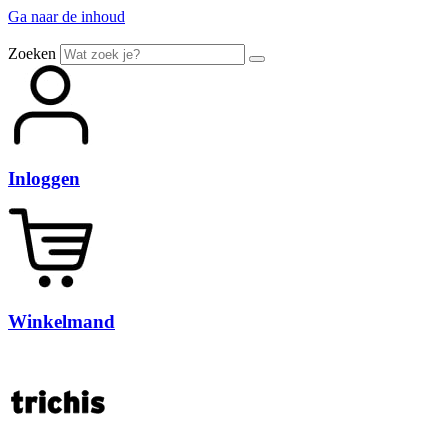
Ga naar de inhoud
Zoeken
Inloggen
Winkelmand