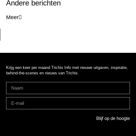
Andere berichten
Meer
Krijg een keer per maand Trichis Info met nieuwe uitgaven, inspiratie,
behind-the-scenes en nieuws van Trichis.
Blijf op de hoogte