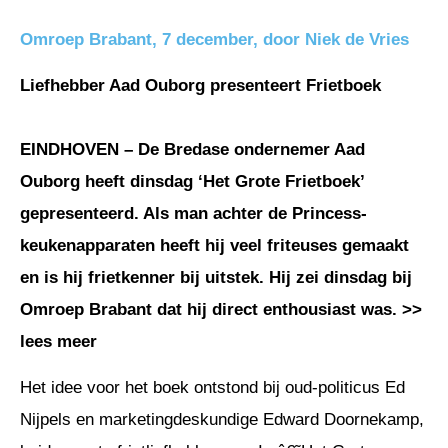
Omroep Brabant, 7 december, door Niek de Vries
Liefhebber Aad Ouborg presenteert Frietboek
EINDHOVEN – De Bredase ondernemer Aad
Ouborg heeft dinsdag ‘Het Grote Frietboek’
gepresenteerd. Als man achter de Princess-
keukenapparaten heeft hij veel friteuses gemaakt
en is hij frietkenner bij uitstek. Hij zei dinsdag bij
Omroep Brabant dat hij direct enthousiast was. >>
lees meer
Het idee voor het boek ontstond bij oud-politicus Ed
Nijpels en marketingdeskundige Edward Doornekamp,