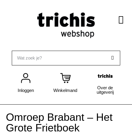
Over de
Inloggen
Winkelmand
uitgeverij
Omroep Brabant – Het
Grote Frietboek