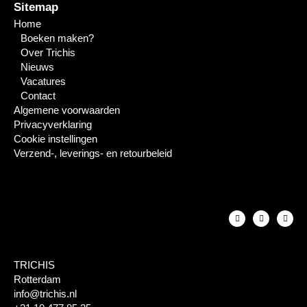
Sitemap
Home
Boeken maken?
Over Trichis
Nieuws
Vacatures
Contact
Algemene voorwaarden
Privacyverklaring
Cookie instellingen
Verzend-, leverings- en retourbeleid
TRICHIS
Rotterdam
info@trichis.nl