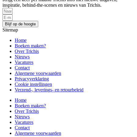
inspiratie, behind-the-scenes en nieuws van Trichis.
Blijf op de hoogte
Sitemap
Home
Boeken maken?
Over Trichis
Nieuws
Vacatures
Contact
Algemene voorwaarden
Privacyverklaring
Cookie instellingen
Verzend-, leverings- en retourbeleid
Home
Boeken maken?
Over Trichis
Nieuws
Vacatures
Contact
Algemene voorwaarden