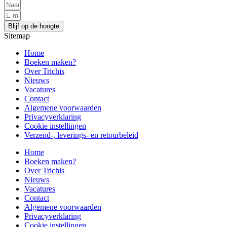
Blijf op de hoogte
Sitemap
Home
Boeken maken?
Over Trichis
Nieuws
Vacatures
Contact
Algemene voorwaarden
Privacyverklaring
Cookie instellingen
Verzend-, leverings- en retourbeleid
Home
Boeken maken?
Over Trichis
Nieuws
Vacatures
Contact
Algemene voorwaarden
Privacyverklaring
Cookie instellingen