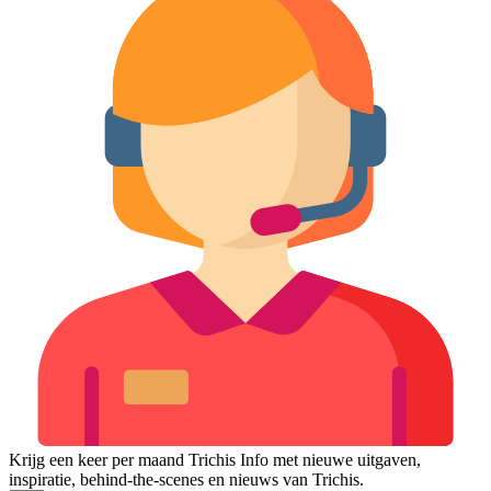
Krijg een keer per maand Trichis Info met nieuwe uitgaven,
inspiratie, behind-the-scenes en nieuws van Trichis.