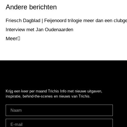
Andere berichten
Friesch Dagblad | Feijenoord trilogie meer dan een clubg
Interview met Jan Oudenaarden
Meer
Krijg een keer per maand Trichis Info met nieuwe uitgaven,
inspiratie, behind-the-scenes en nieuws van Trichis.