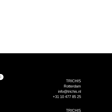
TRICHIS
Rotterdam
info@trichis.nl
+31 10 477 85 25
TRICHIS