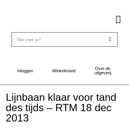
Over de
Inloggen
Winkelmand
uitgeverij
Lijnbaan klaar voor tand
des tijds – RTM 18 dec
2013