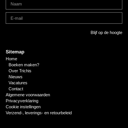
Blijf op de hoogte
Sitemap
Home
Boeken maken?
Over Trichis
Nieuws
Vacatures
Contact
Algemene voorwaarden
Privacyverklaring
Cookie instellingen
Verzend-, leverings- en retourbeleid