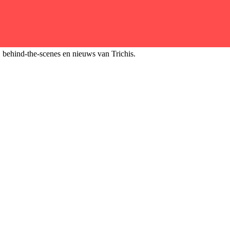
, behind-the-scenes en nieuws van Trichis.