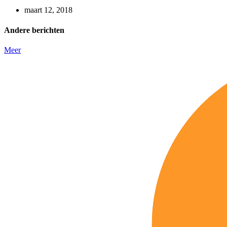
maart 12, 2018
Andere berichten
Meer