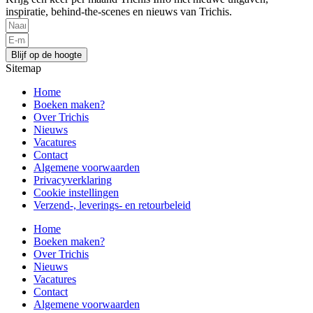
inspiratie, behind-the-scenes en nieuws van Trichis.
Blijf op de hoogte
Sitemap
Home
Boeken maken?
Over Trichis
Nieuws
Vacatures
Contact
Algemene voorwaarden
Privacyverklaring
Cookie instellingen
Verzend-, leverings- en retourbeleid
Home
Boeken maken?
Over Trichis
Nieuws
Vacatures
Contact
Algemene voorwaarden