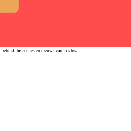
, behind-the-scenes en nieuws van Trichis.