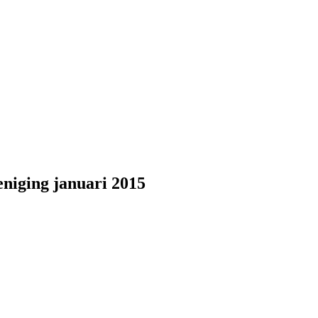
niging januari 2015