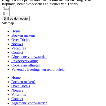
inspiratie, behind-the-scenes en nieuws van Trichis.
Blijf op de hoogte
Sitemap
Home
Boeken maken?
Over Trichis
Nieuws
Vacatures
Contact
Algemene voorwaarden
Privacyverklaring
Cookie instellingen
Verzend-, leverings- en retourbeleid
Home
Boeken maken?
Over Trichis
Nieuws
Vacatures
Contact
Algemene voorwaarden