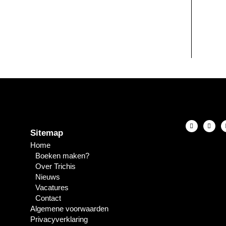
Sitemap
Home
Boeken maken?
Over Trichis
Nieuws
Vacatures
Contact
Algemene voorwaarden
Privacyverklaring