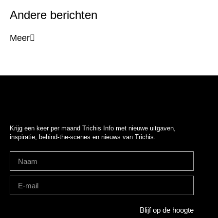
Andere berichten
Meer
Krijg een keer per maand Trichis Info met nieuwe uitgaven,
inspiratie, behind-the-scenes en nieuws van Trichis.
Blijf op de hoogte