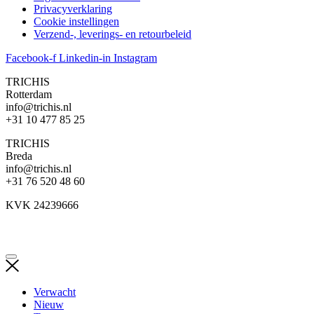
Privacyverklaring
Cookie instellingen
Verzend-, leverings- en retourbeleid
Facebook-f
Linkedin-in
Instagram
TRICHIS
Rotterdam
info@trichis.nl
+31 10 477 85 25
TRICHIS
Breda
info@trichis.nl
+31 76 520 48 60
KVK 24239666
Verwacht
Nieuw