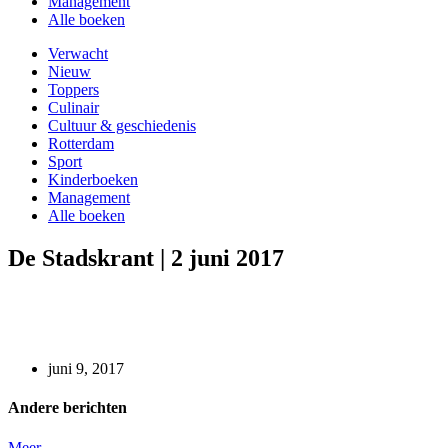
Management
Alle boeken
Verwacht
Nieuw
Toppers
Culinair
Cultuur & geschiedenis
Rotterdam
Sport
Kinderboeken
Management
Alle boeken
De Stadskrant | 2 juni 2017
juni 9, 2017
Andere berichten
Meer