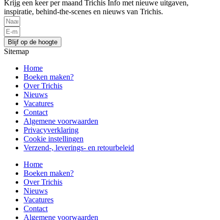
Krijg een keer per maand Trichis Info met nieuwe uitgaven,
inspiratie, behind-the-scenes en nieuws van Trichis.
Blijf op de hoogte
Sitemap
Home
Boeken maken?
Over Trichis
Nieuws
Vacatures
Contact
Algemene voorwaarden
Privacyverklaring
Cookie instellingen
Verzend-, leverings- en retourbeleid
Home
Boeken maken?
Over Trichis
Nieuws
Vacatures
Contact
Algemene voorwaarden