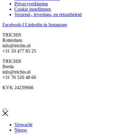
Privacyverklaring
Cookie instellingen
Verzend-, leverings- en retourbeleid
Facebook-f
Linkedin-in
Instagram
TRICHIS
Rotterdam
info@trichis.nl
+31 10 477 85 25
TRICHIS
Breda
info@trichis.nl
+31 76 520 48 60
KVK 24239666
Verwacht
Nieuw