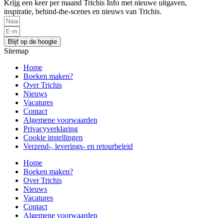
Krijg een keer per maand Trichis Info met nieuwe uitgaven,
inspiratie, behind-the-scenes en nieuws van Trichis.
Blijf op de hoogte
Sitemap
Home
Boeken maken?
Over Trichis
Nieuws
Vacatures
Contact
Algemene voorwaarden
Privacyverklaring
Cookie instellingen
Verzend-, leverings- en retourbeleid
Home
Boeken maken?
Over Trichis
Nieuws
Vacatures
Contact
Algemene voorwaarden