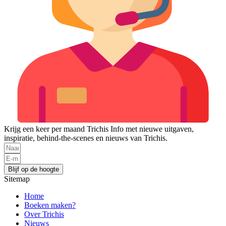
Krijg een keer per maand Trichis Info met nieuwe uitgaven,
inspiratie, behind-the-scenes en nieuws van Trichis.
Blijf op de hoogte
Sitemap
Home
Boeken maken?
Over Trichis
Nieuws