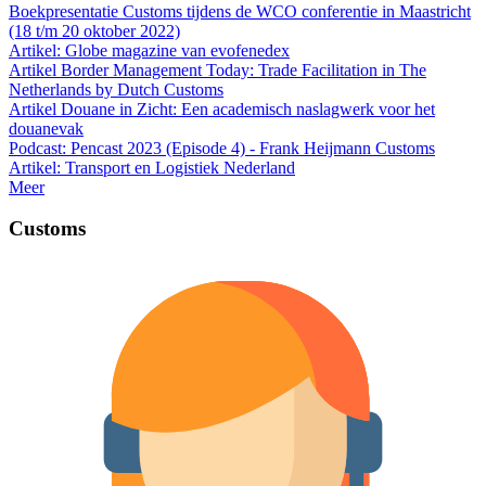
Boekpresentatie Customs tijdens de WCO conferentie in Maastricht
(18 t/m 20 oktober 2022)
Artikel: Globe magazine van evofenedex
Artikel Border Management Today: Trade Facilitation in The
Netherlands by Dutch Customs
Artikel Douane in Zicht: Een academisch naslagwerk voor het
douanevak
Podcast: Pencast 2023 (Episode 4) - Frank Heijmann Customs
Artikel: Transport en Logistiek Nederland
Meer
Customs