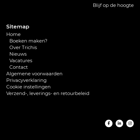
Blijf op de hoogte
Sitemap
Home
Boeken maken?
Over Trichis
Nieuws
Vacatures
Contact
Algemene voorwaarden
Privacyverklaring
Cookie instellingen
Verzend-, leverings- en retourbeleid