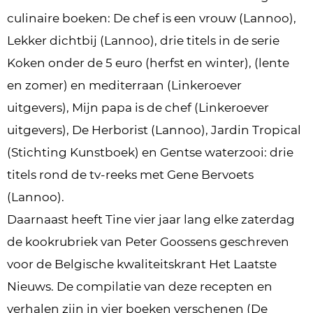
culinaire boeken: De chef is een vrouw (Lannoo),
Lekker dichtbij (Lannoo), drie titels in de serie
Koken onder de 5 euro (herfst en winter), (lente
en zomer) en mediterraan (Linkeroever
uitgevers), Mijn papa is de chef (Linkeroever
uitgevers), De Herborist (Lannoo), Jardin Tropical
(Stichting Kunstboek) en Gentse waterzooi: drie
titels rond de tv-reeks met Gene Bervoets
(Lannoo).
Daarnaast heeft Tine vier jaar lang elke zaterdag
de kookrubriek van Peter Goossens geschreven
voor de Belgische kwaliteitskrant Het Laatste
Nieuws. De compilatie van deze recepten en
verhalen zijn in vier boeken verschenen (De