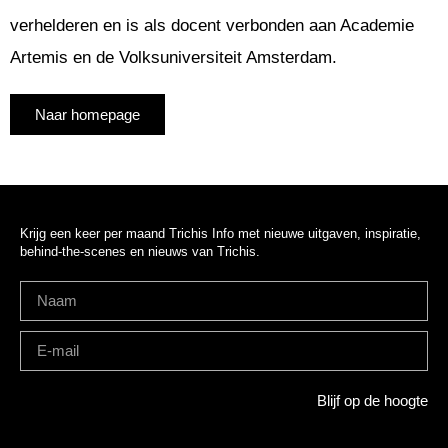
verhelderen en is als docent verbonden aan Academie
Artemis en de Volksuniversiteit Amsterdam.
Naar homepage
Krijg een keer per maand Trichis Info met nieuwe uitgaven, inspiratie,
behind-the-scenes en nieuws van Trichis.
Blijf op de hoogte