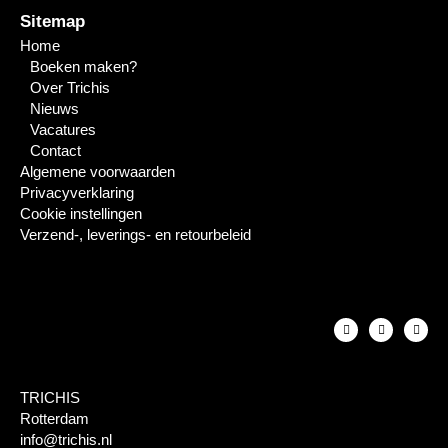
Sitemap
Home
Boeken maken?
Over Trichis
Nieuws
Vacatures
Contact
Algemene voorwaarden
Privacyverklaring
Cookie instellingen
Verzend-, leverings- en retourbeleid
TRICHIS
Rotterdam
info@trichis.nl