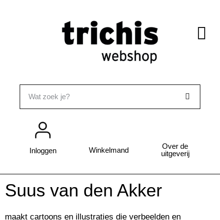
Over de
Winkelmand
Inloggen
uitgeverij
Suus van den Akker
maakt cartoons en illustraties die verbeelden en