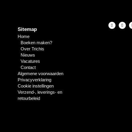
Sitemap
Home
Boeken maken?
Over Trichis
Nieuws
Vacatures
Contact
Algemene voorwaarden
Privacyverklaring
Cookie instellingen
Verzend-, leverings- en
retourbeleid