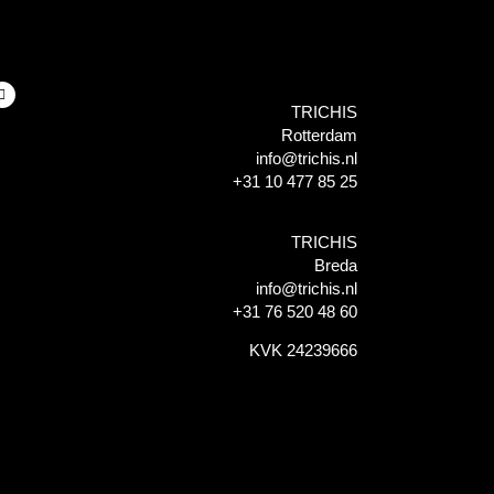
TRICHIS
Rotterdam
info@trichis.nl
+31 10 477 85 25
TRICHIS
Breda
info@trichis.nl
+31 76 520 48 60
KVK 24239666