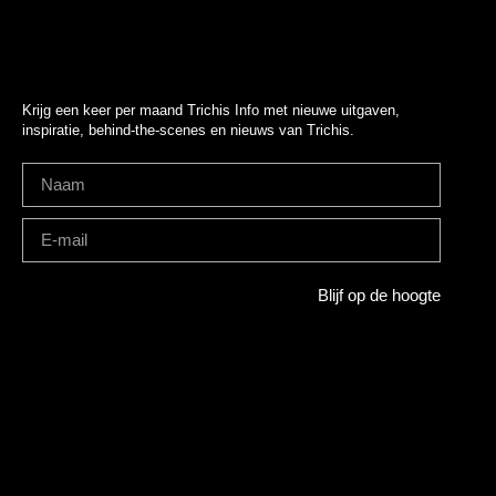
Krijg een keer per maand Trichis Info met nieuwe uitgaven,
inspiratie, behind-the-scenes en nieuws van Trichis.
Blijf op de hoogte