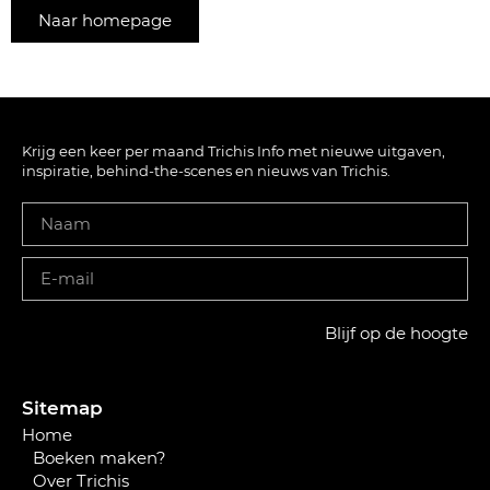
Naar homepage
Krijg een keer per maand Trichis Info met nieuwe uitgaven,
inspiratie, behind-the-scenes en nieuws van Trichis.
Blijf op de hoogte
Sitemap
Home
Boeken maken?
Over Trichis