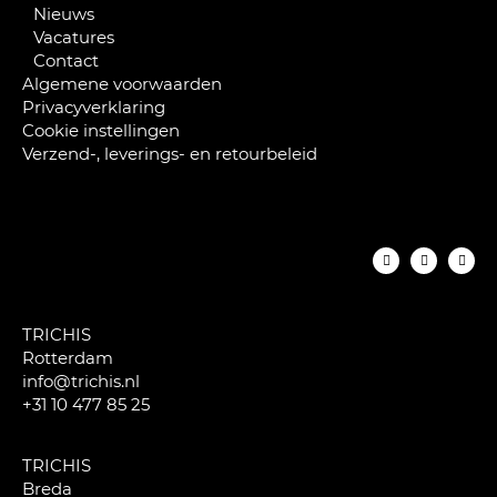
Nieuws
Vacatures
Contact
Algemene voorwaarden
Privacyverklaring
Cookie instellingen
Verzend-, leverings- en retourbeleid
TRICHIS
Rotterdam
info@trichis.nl
+31 10 477 85 25
TRICHIS
Breda