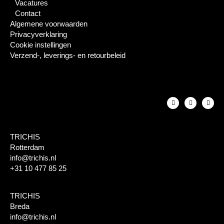
Vacatures
Contact
Algemene voorwaarden
Privacyverklaring
Cookie instellingen
Verzend-, leverings- en retourbeleid
TRICHIS
Rotterdam
info@trichis.nl
+31 10 477 85 25
TRICHIS
Breda
info@trichis.nl