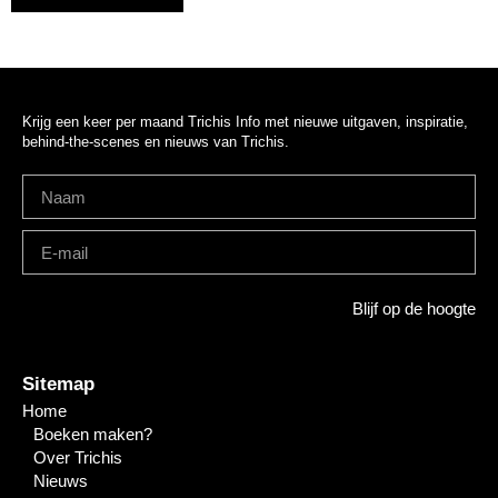
Krijg een keer per maand Trichis Info met nieuwe uitgaven, inspiratie,
behind-the-scenes en nieuws van Trichis.
Blijf op de hoogte
Sitemap
Home
Boeken maken?
Over Trichis
Nieuws