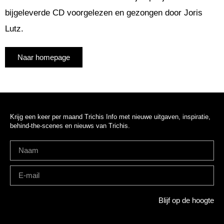
bijgeleverde CD voorgelezen en gezongen door Joris
Lutz.
Naar homepage
Krijg een keer per maand Trichis Info met nieuwe uitgaven, inspiratie,
behind-the-scenes en nieuws van Trichis.
Blijf op de hoogte