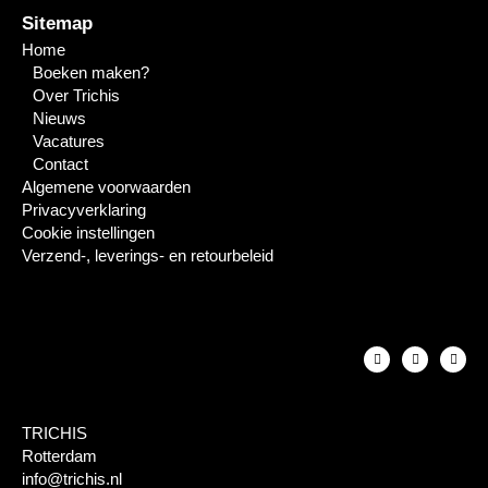
Sitemap
Home
Boeken maken?
Over Trichis
Nieuws
Vacatures
Contact
Algemene voorwaarden
Privacyverklaring
Cookie instellingen
Verzend-, leverings- en retourbeleid
TRICHIS
Rotterdam
info@trichis.nl