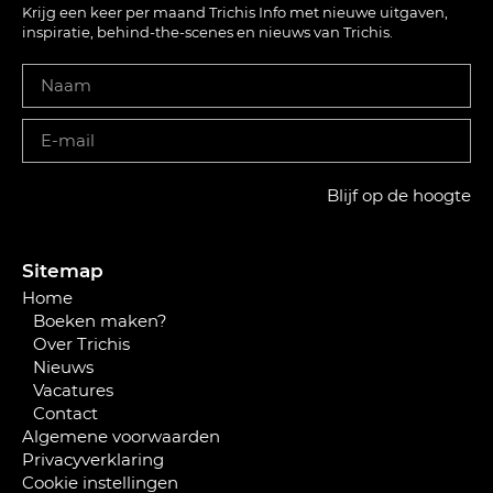
Krijg een keer per maand Trichis Info met nieuwe uitgaven,
inspiratie, behind-the-scenes en nieuws van Trichis.
Blijf op de hoogte
Sitemap
Home
Boeken maken?
Over Trichis
Nieuws
Vacatures
Contact
Algemene voorwaarden
Privacyverklaring
Cookie instellingen