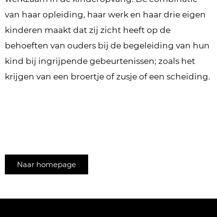
van haar opleiding, haar werk en haar drie eigen
kinderen maakt dat zij zicht heeft op de
behoeften van ouders bij de begeleiding van hun
kind bij ingrijpende gebeurtenissen; zoals het
krijgen van een broertje of zusje of een scheiding.
Naar homepage