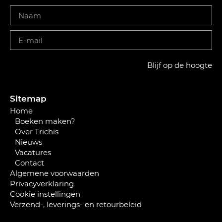
Blijf op de hoogte
Sitemap
Home
Boeken maken?
Over Trichis
Nieuws
Vacatures
Contact
Algemene voorwaarden
Privacyverklaring
Cookie instellingen
Verzend-, leverings- en retourbeleid