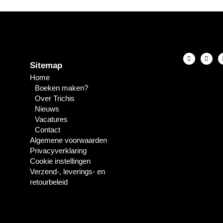
Sitemap
Home
Boeken maken?
Over Trichis
Nieuws
Vacatures
Contact
Algemene voorwaarden
Privacyverklaring
Cookie instellingen
Verzend-, leverings- en
retourbeleid