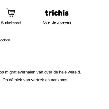
Over de uitgeverij
Winkelmand
boeken
op migratieverhalen van over de hele wereld.
uk. Op dé plek van vertrek en aankomst.