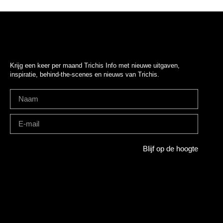
Krijg een keer per maand Trichis Info met nieuwe uitgaven,
inspiratie, behind-the-scenes en nieuws van Trichis.
Blijf op de hoogte