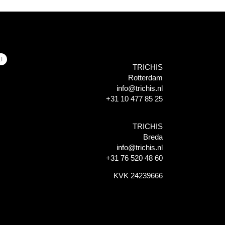
TRICHIS
Rotterdam
info@trichis.nl
+31 10 477 85 25
TRICHIS
Breda
info@trichis.nl
+31 76 520 48 60
KVK 24239666