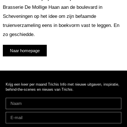
Brasserie De Mollige Haan aan de boulevard in
Scheveningen op het idee om zijn befaamde
truienverzameling eens in boekvorm vast te leggen. En
zo geschiedde.
Naar homepage
Krijg een keer per maand Trichis Info met nieuwe uitgaven, inspiratie,
behind-the-scenes en nieuws van Trichis.