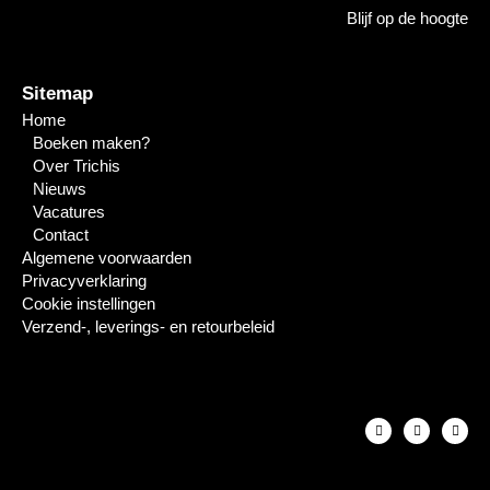
Blijf op de hoogte
Sitemap
Home
Boeken maken?
Over Trichis
Nieuws
Vacatures
Contact
Algemene voorwaarden
Privacyverklaring
Cookie instellingen
Verzend-, leverings- en retourbeleid