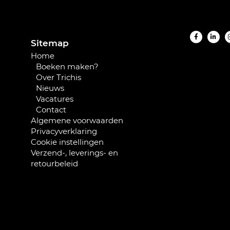
Sitemap
Home
Boeken maken?
Over Trichis
Nieuws
Vacatures
Contact
Algemene voorwaarden
Privacyverklaring
Cookie instellingen
Verzend-, leverings- en
retourbeleid