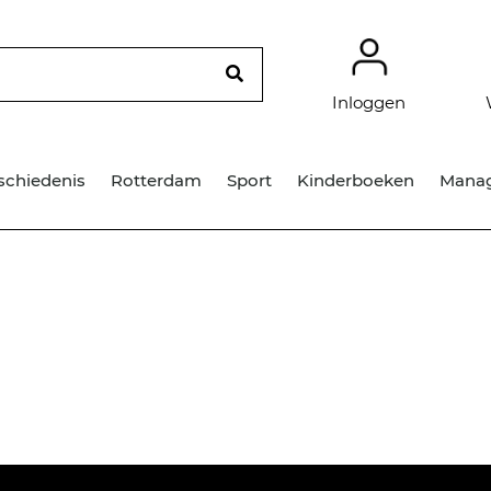
Inloggen
schiedenis
Rotterdam
Sport
Kinderboeken
Mana