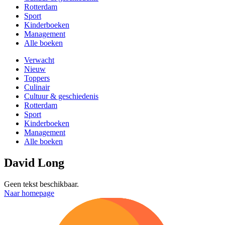
Rotterdam
Sport
Kinderboeken
Management
Alle boeken
Verwacht
Nieuw
Toppers
Culinair
Cultuur & geschiedenis
Rotterdam
Sport
Kinderboeken
Management
Alle boeken
David Long
Geen tekst beschikbaar.
Naar homepage