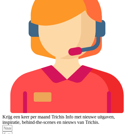
Krijg een keer per maand Trichis Info met nieuwe uitgaven,
inspiratie, behind-the-scenes en nieuws van Trichis.