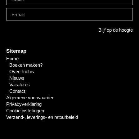
Blijf op de hoogte
Sitemap
Home
Boeken maken?
Over Trichis
Nieuws
Vacatures
Contact
Algemene voorwaarden
Privacyverklaring
Cookie instellingen
Verzend-, leverings- en retourbeleid