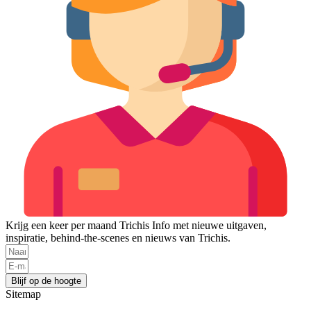
Krijg een keer per maand Trichis Info met nieuwe uitgaven,
inspiratie, behind-the-scenes en nieuws van Trichis.
Blijf op de hoogte
Sitemap