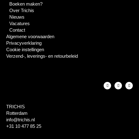
Boeken maken?
Over Trichis
Nieuws
Vacatures
Contact
Algemene voorwaarden
Privacyverklaring
Cookie instellingen
Verzend-, leverings- en retourbeleid
TRICHIS
Rotterdam
info@trichis.nl
+31 10 477 85 25