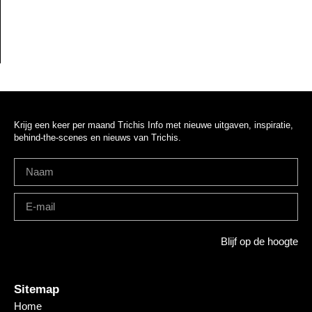
Krijg een keer per maand Trichis Info met nieuwe uitgaven, inspiratie,
behind-the-scenes en nieuws van Trichis.
Blijf op de hoogte
Sitemap
Home