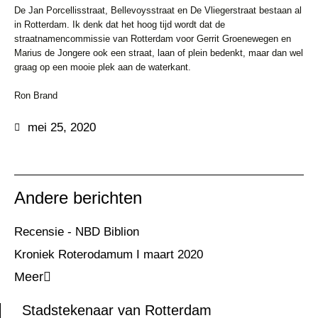
De Jan Porcellisstraat, Bellevoysstraat en De Vliegerstraat bestaan al
in
Rotterdam. Ik denk dat het hoog tijd wordt dat de
straatnamencommissie van
Rotterdam voor Gerrit Groenewegen en
Marius de Jongere ook een straat, laan
of plein bedenkt, maar dan wel
graag op een mooie plek aan de waterkant.
Ron Brand
mei 25, 2020
Andere berichten
Recensie - NBD Biblion
Kroniek Roterodamum I maart 2020
Meer
Stadstekenaar van Rotterdam